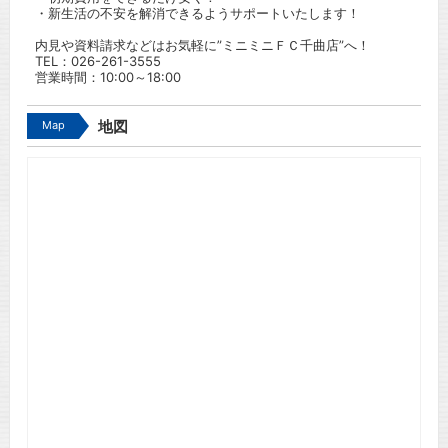
・新生活の不安を解消できるようサポートいたします！
内見や資料請求などはお気軽に”ミニミニＦＣ千曲店”へ！
TEL：
026-261-3555
営業時間：10:00～18:00
Map
地図