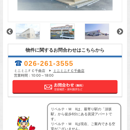
物件に関するお問合わせはこちらから
026-261-3555
ミニミニＦＣ千曲店
ミニミニＦＣ千曲店
営業時間：10:00～18:00
リベルテ・Ｍ Ⅱは、最寄り駅の「須坂
駅」から徒歩6分にある賃貸アパートで
す。
リベルテ・Ｍ Ⅱは現在、ご案内できる空
室がございません。