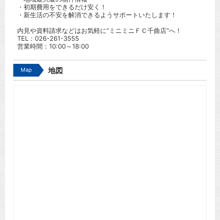
・初期費用をできるだけ安く！
・新生活の不安を解消できるようサポートいたします！
内見や資料請求などはお気軽に”ミニミニＦＣ千曲店”へ！
TEL：
026-261-3555
営業時間：10:00～18:00
Map
地図