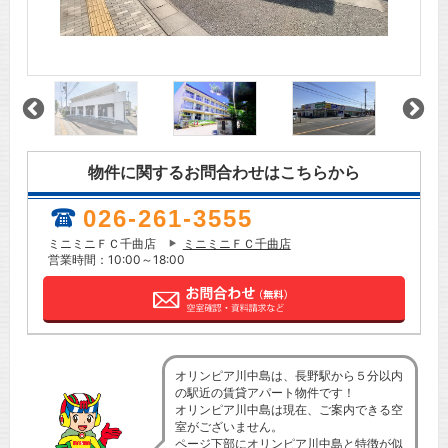
物件に関するお問合わせはこちらから
026-261-3555
ミニミニＦＣ千曲店
ミニミニＦＣ千曲店
営業時間：10:00～18:00
オリンピア川中島は、長野駅から５分以内
の駅近の賃貸アパート物件です！
オリンピア川中島は現在、ご案内できる空
室がございません。
ページ下部にオリンピア川中島と特徴が似