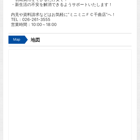
・新生活の不安を解消できるようサポートいたします！
内見や資料請求などはお気軽に”ミニミニＦＣ千曲店”へ！
TEL：
026-261-3555
営業時間：10:00～18:00
Map
地図