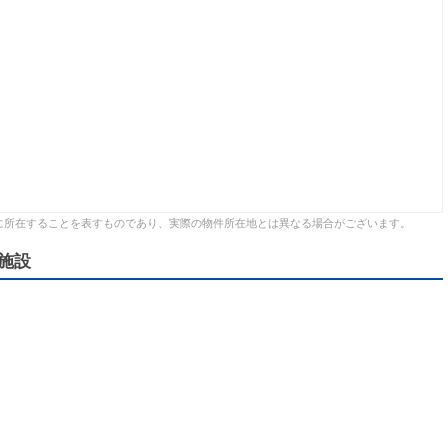
に所在することを表すものであり、実際の物件所在地とは異なる場合がございます。
施設