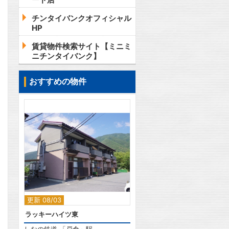
チンタイバンクオフィシャル
HP
賃貸物件検索サイト【ミニミ
ニチンタイバンク】
おすすめの物件
2
更新 08/03
ラッキーハイツ東