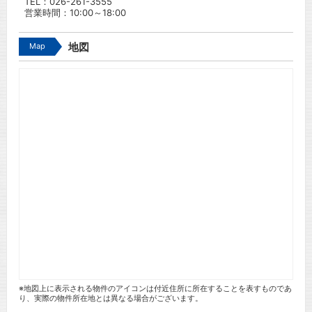
TEL：
026-261-3555
営業時間：10:00～18:00
Map
地図
※地図上に表示される物件のアイコンは付近住所に所在することを表すものであ
り、実際の物件所在地とは異なる場合がございます。