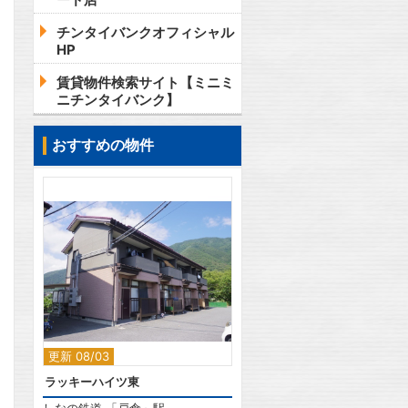
チンタイバンクオフィシャル
HP
賃貸物件検索サイト【ミニミ
ニチンタイバンク】
おすすめの物件
2
更新 08/03
ラッキーハイツ東