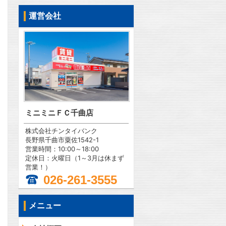
運営会社
ミニミニＦＣ千曲店
株式会社チンタイバンク
長野県千曲市粟佐1542-1
営業時間：10:00～18:00
定休日：火曜日（1～3月は休まず
営業！）
026-261-3555
メニュー