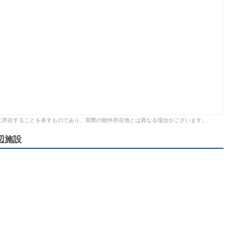
に所在することを表すものであり、実際の物件所在地とは異なる場合がございます。
辺施設