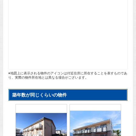
※地図上に表示される物件のアイコンは付近住所に所在することを表すものであ
り、実際の物件所在地とは異なる場合がございます。
築年数が同じくらいの物件