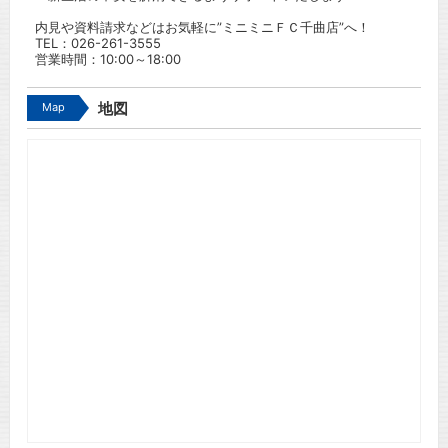
内見や資料請求などはお気軽に”ミニミニＦＣ千曲店”へ！
TEL：
026-261-3555
営業時間：10:00～18:00
Map
地図