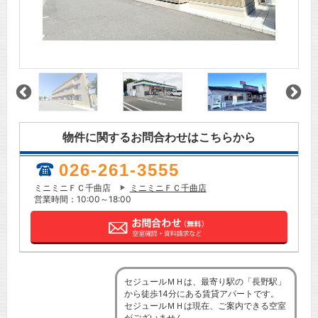
物件に関するお問合わせはこちらから
026-261-3555
ミニミニＦＣ千曲店
ミニミニＦＣ千曲店
営業時間：10:00～18:00
セジュールＭＨは、最寄り駅の「長野駅」
から徒歩14分にある賃貸アパートです。
セジュールＭＨは現在、ご案内できる空室
がございません。