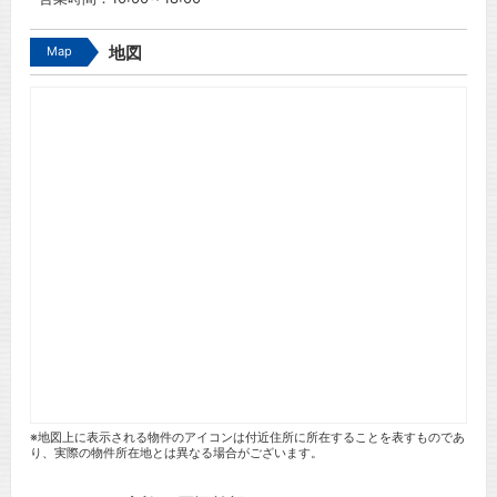
Map
地図
※地図上に表示される物件のアイコンは付近住所に所在することを表すものであ
り、実際の物件所在地とは異なる場合がございます。