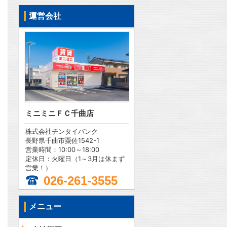
運営会社
ミニミニＦＣ千曲店
株式会社チンタイバンク
長野県千曲市粟佐1542-1
営業時間：10:00～18:00
定休日：火曜日（1～3月は休まず
営業！）
026-261-3555
メニュー