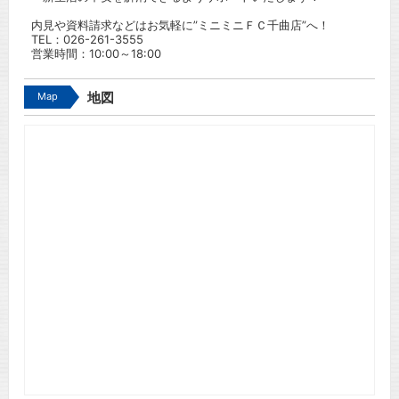
内見や資料請求などはお気軽に”ミニミニＦＣ千曲店”へ！
TEL：
026-261-3555
営業時間：10:00～18:00
Map
地図