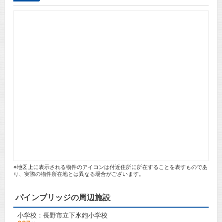
※地図上に表示される物件のアイコンは付近住所に所在することを表すものであ
り、実際の物件所在地とは異なる場合がございます。
パインブリッジの周辺施設
小学校：長野市立下氷鉋小学校