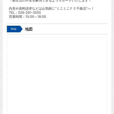
・新生活の不安を解消できるようサポートいたします！
内見や資料請求などはお気軽に”ミニミニＦＣ千曲店”へ！
TEL：
026-261-3555
営業時間：10:00～18:00
Map
地図