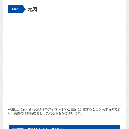
Map
地図
※地図上に表示される物件のアイコンは付近住所に所在することを表すものであ
り、実際の物件所在地とは異なる場合がございます。