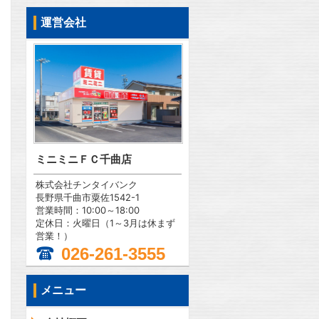
運営会社
ミニミニＦＣ千曲店
株式会社チンタイバンク
長野県千曲市粟佐1542-1
営業時間：10:00～18:00
定休日：火曜日（1～3月は休まず
営業！）
026-261-3555
メニュー