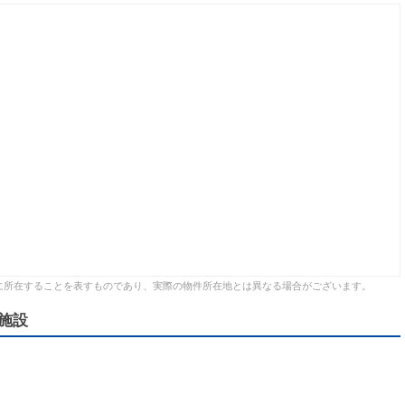
に所在することを表すものであり、実際の物件所在地とは異なる場合がございます。
施設