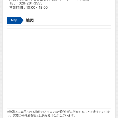
TEL：
026-261-3555
営業時間：10:00～18:00
Map
地図
※地図上に表示される物件のアイコンは付近住所に所在することを表すものであ
り、実際の物件所在地とは異なる場合がございます。