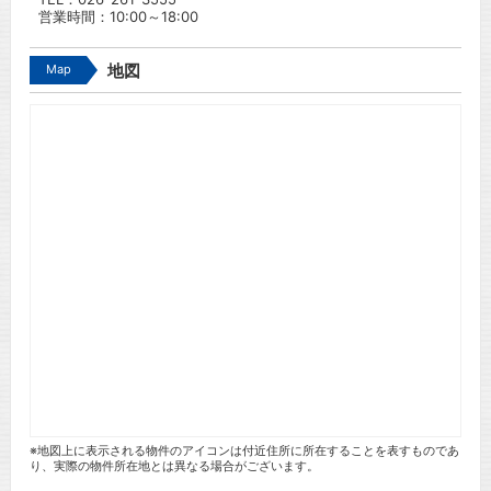
営業時間：10:00～18:00
Map
地図
※地図上に表示される物件のアイコンは付近住所に所在することを表すものであ
り、実際の物件所在地とは異なる場合がございます。