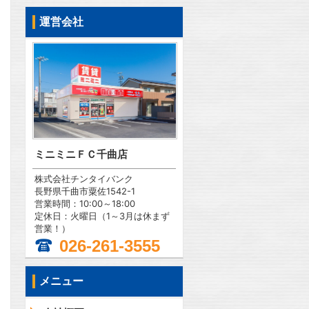
運営会社
ミニミニＦＣ千曲店
株式会社チンタイバンク
長野県千曲市粟佐1542-1
営業時間：10:00～18:00
定休日：火曜日（1～3月は休まず
営業！）
026-261-3555
メニュー