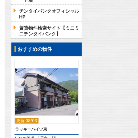
チンタイバンクオフィシャル
HP
賃貸物件検索サイト【ミニミ
ニチンタイバンク】
おすすめの物件
2
更新 08/03
ラッキーハイツ東