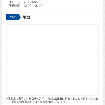
TEL：
026-261-3555
営業時間：10:00～18:00
Map
地図
※地図上に表示される物件のアイコンは付近住所に所在することを表すものであ
り、実際の物件所在地とは異なる場合がございます。