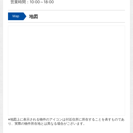
営業時間：10:00～18:00
Map
地図
※地図上に表示される物件のアイコンは付近住所に所在することを表すものであ
り、実際の物件所在地とは異なる場合がございます。