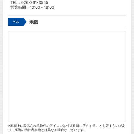
TEL：
026-261-3555
営業時間：10:00～18:00
Map
地図
※地図上に表示される物件のアイコンは付近住所に所在することを表すものであ
り、実際の物件所在地とは異なる場合がございます。