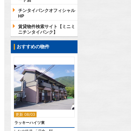
チンタイバンクオフィシャル
HP
賃貸物件検索サイト【ミニミ
ニチンタイバンク】
おすすめの物件
2
更新 08/03
ラッキーハイツ東