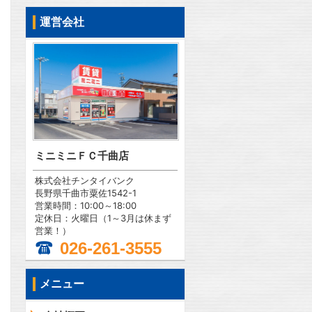
運営会社
ミニミニＦＣ千曲店
株式会社チンタイバンク
長野県千曲市粟佐1542-1
営業時間：10:00～18:00
定休日：火曜日（1～3月は休まず
営業！）
026-261-3555
メニュー