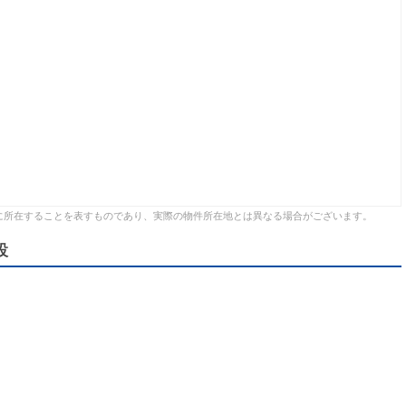
に所在することを表すものであり、実際の物件所在地とは異なる場合がございます。
設