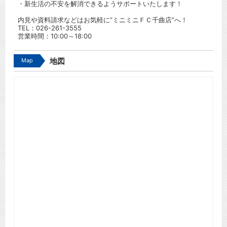
・新生活の不安を解消できるようサポートいたします！
内見や資料請求などはお気軽に”ミニミニＦＣ千曲店”へ！
TEL：
026-261-3555
営業時間：10:00～18:00
Map
地図