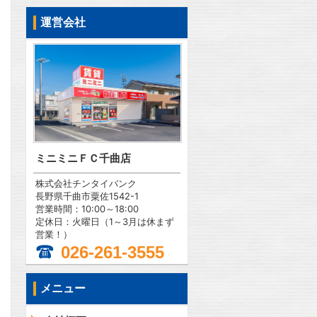
運営会社
ミニミニＦＣ千曲店
株式会社チンタイバンク
長野県千曲市粟佐1542-1
営業時間：10:00～18:00
定休日：火曜日（1～3月は休まず
営業！）
026-261-3555
メニュー