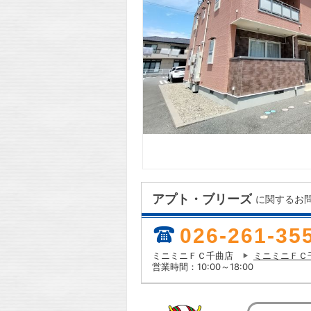
アプト・ブリーズ
に関するお
026-261-35
ミニミニＦＣ千曲店
ミニミニＦＣ
営業時間：10:00～18:00