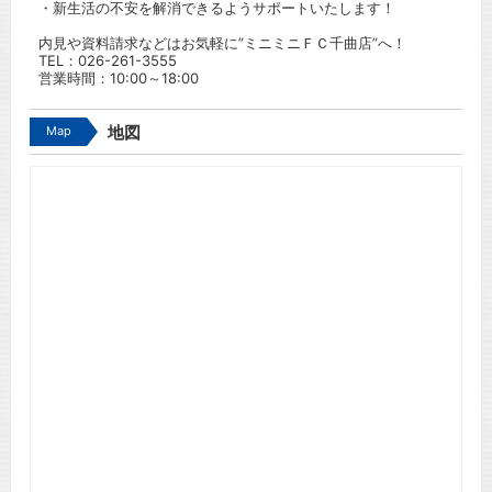
・新生活の不安を解消できるようサポートいたします！
内見や資料請求などはお気軽に”ミニミニＦＣ千曲店”へ！
TEL：
026-261-3555
営業時間：10:00～18:00
Map
地図