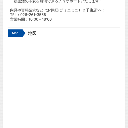
・新生活の不安を解消できるようサポートいたします！
内見や資料請求などはお気軽に”ミニミニＦＣ千曲店”へ！
TEL：
026-261-3555
営業時間：10:00～18:00
Map
地図