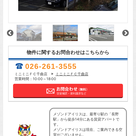
物件に関するお問合わせはこちらから
026-261-3555
ミニミニＦＣ千曲店
ミニミニＦＣ千曲店
営業時間：10:00～18:00
メゾンドアイリスは、最寄り駅の「長野
駅」から徒歩14分にある賃貸アパートで
す。
メゾンドアイリスは現在、ご案内できる空
室がございません。