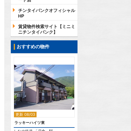
チンタイバンクオフィシャル
HP
賃貸物件検索サイト【ミニミ
ニチンタイバンク】
おすすめの物件
2
更新 08/03
ラッキーハイツ東