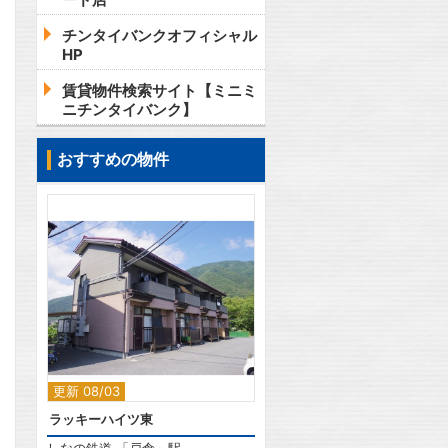
チンタイバンクオフィシャル
HP
賃貸物件検索サイト【ミニミ
ニチンタイバンク】
おすすめの物件
2
更新 08/03
ラッキーハイツ東