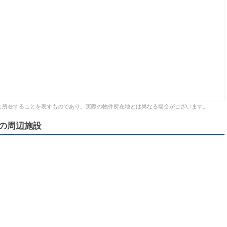
に所在することを表すものであり、実際の物件所在地とは異なる場合がございます。
の周辺施設