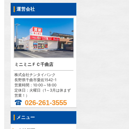
運営会社
ミニミニＦＣ千曲店
株式会社チンタイバンク
長野県千曲市粟佐1542-1
営業時間：10:00～18:00
定休日：火曜日（1～3月は休まず
営業！）
026-261-3555
メニュー